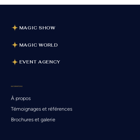
MAGIC SHOW
MAGIC WORLD
EVENT AGENCY
INFORMATIONS
À propos
Témoignages et références
Brochures et galerie