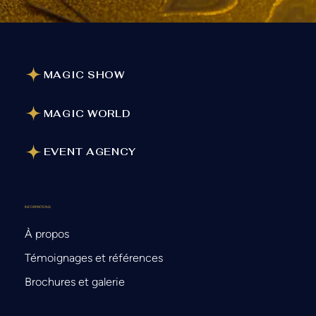
MAGIC SHOW
MAGIC WORLD
EVENT AGENCY
INFORMATIONS
À propos
Témoignages et références
Brochures et galerie