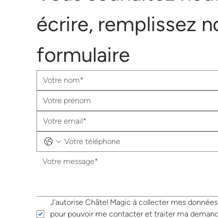
écrire, remplissez no
formulaire
J'autorise Châtel Magic à collecter mes données 
pour pouvoir me contacter et traiter ma demand